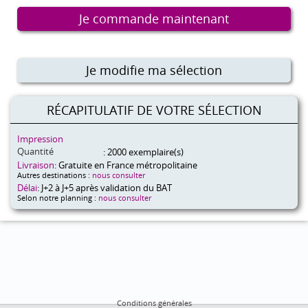
Je commande maintenant
Je modifie ma sélection
RÉCAPITULATIF DE VOTRE SÉLECTION
Impression
Quantité
: 2000 exemplaire(s)
Livraison
: Gratuite en France métropolitaine
Autres destinations :
nous consulter
Délai
: J+2 à J+5 après validation du BAT
Selon notre planning :
nous consulter
Conditions générales