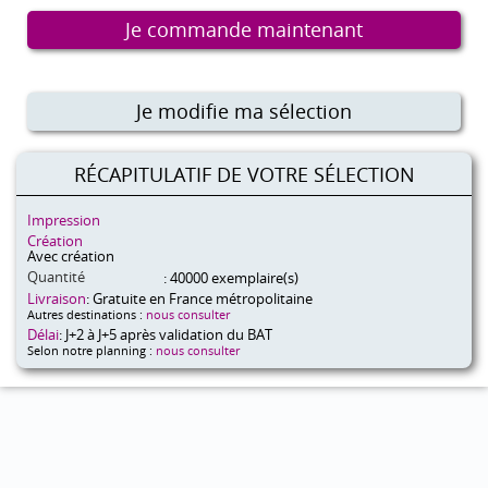
Je commande maintenant
Je modifie ma sélection
RÉCAPITULATIF DE VOTRE SÉLECTION
Impression
Création
Avec création
Quantité
: 40000 exemplaire(s)
Livraison
: Gratuite en France métropolitaine
Autres destinations :
nous consulter
Délai
: J+2 à J+5 après validation du BAT
Selon notre planning :
nous consulter