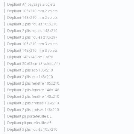
Dépliant A4 paysage 2 volets
Dépliant 105x210 mm 2 volets
Dépliant 148x210 mm 2 volets
Dépliant 2 plis roulés 105x210
Dépliant 2 plis roulés 148x210
Dépliant 2 plis roulés 210x297
Dépliant 105x210 mm 3 volets
Dépliant 148x210 mm 3 volets
Dépliant 148x148 cm Carré
Dépliant 30x63 cm (3 volets A4)
Dépliant 2 plis éco 105x210
Dépliant 2 plis éco 148x210
Dépliant 2 plis fenêtre 105x210
Dépliant 2 plis fenêtre 148x148
Dépliant 2 plis fenêtre 148x210
Dépliant 2 plis croisés 105x210
Dépliant 2 plis croisés 148x210
Dépliant pli portefeuille DL
Dépliant pli portefeuille A5
Dépliant 3 plis roulés 105x210