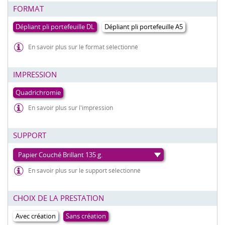
FORMAT
En savoir plus sur le format sélectionné
IMPRESSION
En savoir plus sur l'impression
SUPPORT
Papier Couché Brillant 135 g.
En savoir plus sur le support sélectionné
CHOIX DE LA PRESTATION