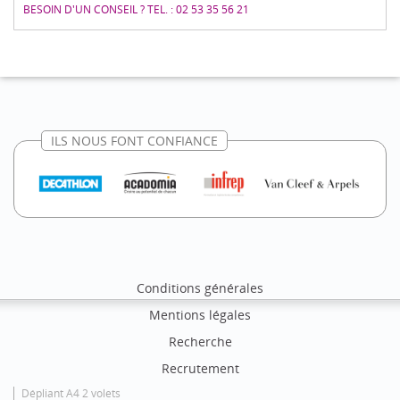
BESOIN D'UN CONSEIL ? TEL. : 02 53 35 56 21
ILS NOUS FONT CONFIANCE
Conditions générales
Mentions légales
Recherche
Recrutement
Dépliant A4 2 volets