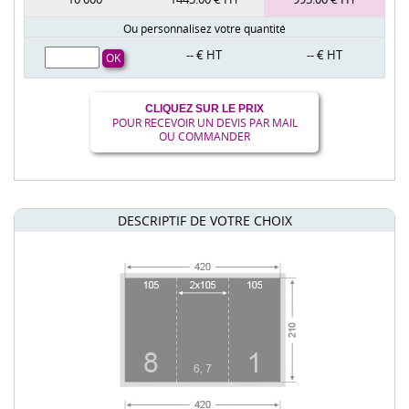
Ou personnalisez votre quantité
-- € HT
-- € HT
CLIQUEZ SUR LE PRIX
POUR RECEVOIR UN DEVIS PAR MAIL
OU COMMANDER
DESCRIPTIF DE VOTRE CHOIX